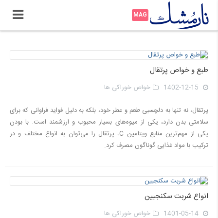
طبع و خواص پرتقال
1402-12-15
خواص خوراکی ها
پرتقال، نه تنها به دلچسبی طعم و عطر خود، بلکه به دلیل فواید فراوانی که برای
سلامتی بدن دارد، یکی از میوه‌های بسیار محبوب و ارزشمند است. با بودن
یکی از مهم‌ترین منابع ویتامین C، پرتقال را می‌توان به انواع مختلف و در
ترکیب با مواد غذایی گوناگون مصرف کرد.
انواع شربت سكنجبین
1401-05-14
خواص خوراکی ها