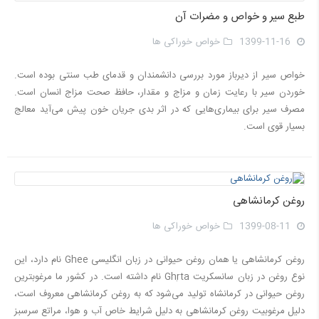
طبع سیر و خواص و مضرات آن
1399-11-16
خواص خوراکی ها
خواص سیر از دیرباز مورد بررسی دانشمندان و قدمای طب سنتی بوده است.
خوردن سیر با رعایت زمان و مزاج و مقدار، حافظ صحت مزاج انسان است.
مصرف سیر برای بیماری‌هایی که در اثر بدی جریان خون پیش می‌آید معالج
بسیار قوی است.
روغن کرمانشاهی
1399-08-11
خواص خوراکی ها
روغن کرمانشاهی یا همان روغن حیوانی در زبان انگلیسی Ghee نام دارد، این
نوع روغن در زبان سانسکریت Ghṛta نام داشته است. در کشور ما مرغوبترین
روغن حیوانی در کرمانشاه تولید می‌شود که به روغن کرمانشاهی معروف است،
دلیل مرغوبیت روغن کرمانشاهی به دلیل شرایط خاص آب و هوا، مراتع سرسبز