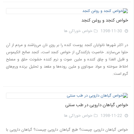
خواص کنجد و روغن کنجد
1398-11-30
خواص خوراکی ها
در اكثر شهرها نانوایان کنجد پوست کنده را بر روى نان مى‌پاشند و مردم از آن
حلوا مى‌سازند. خاصیت بازکنندگی از خواص کنجد است، کنجد صالح الكيموس
و قليل الغذا و چاق کننده و ملين صوت و نرم کننده خشونت حلق و مصلح
اخلاط سوخته و مواد سوداوی و ملين روده‌ها و مقعد و تحلیل برنده ورم‌های
گرم است.
خواص گیاهان دارویی در طب سنتی
1398-11-22
خواص خوراکی ها
خواص گیاهان دارویی چیست؟ طبع گیاهان دارویی چیست؟ گیاهان دارویی با