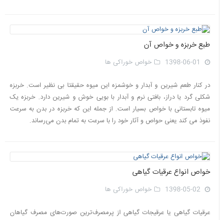
طبع خربزه و خواص آن
1398-06-01
خواص خوراکی ها
در کنار طعم شیرین و آبدار و خوشمزه این میوه حقیقتا بی نظیر است. خربزه
شکلی گرد یا دراز، بافتی نرم و آبدار با بویی خوش و شیرین دارد. خربزه یک
میوه تابستانی با خواص بسیار است. از جمله این که خربزه در بدن به سرعت
نفوذ می کند یعنی حواص و آثار خود را با سرعت به تمام بدن می‌رساند.
خواص انواع عرقیات گیاهی
1398-05-02
خواص خوراکی ها
عرقیات گیاهی یا عرقیجات گیاهی از پرمصرف‌ترین صورت‌های مصرف گیاهان