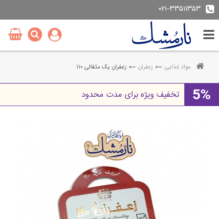
۰۲۱-۳۳۵۱۱۳۵۳
مواد غذایی
زعفران
زعفران یک مثقالی ۱۱۰
5%
تخفیف ویژه برای مدت محدود