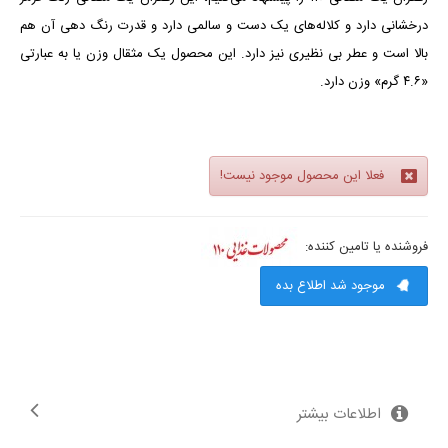
درخشانی دارد و کلاله‌های یک دست و سالمی دارد و قدرت رنگ دهی آن هم
بالا است و عطر بی نظیری نیز دارد. این محصول یک مثقال وزن یا به عبارتی
«۴.۶ گرم» وزن دارد.
فعلا این محصول موجود نیست!
فروشنده یا تامین کننده:
موجود شد اطلاع بده
اطلاعات بیشتر