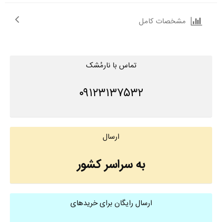
مشخصات کامل
تماس با نارمُشک
۰۹۱۲۳۱۳۷۵۳۲
ارسال
به سراسر کشور
ارسال رایگان برای خریدهای