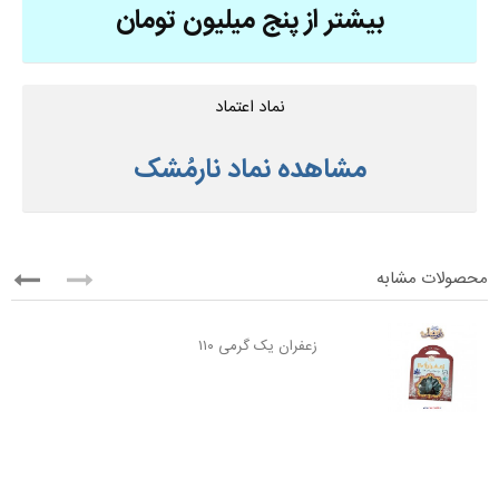
بیشتر از پنج میلیون تومان
نماد اعتماد
مشاهده نماد نارمُشک
محصولات مشابه
زعفران یک گرمی ۱۱۰