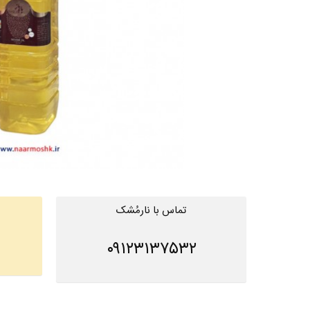
تماس با نارمُشک
۰۹۱۲۳۱۳۷۵۳۲