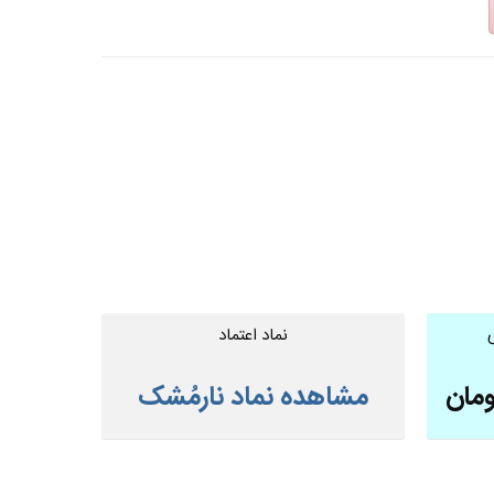
نماد اعتماد
ومان
مشاهده نماد نارمُشک