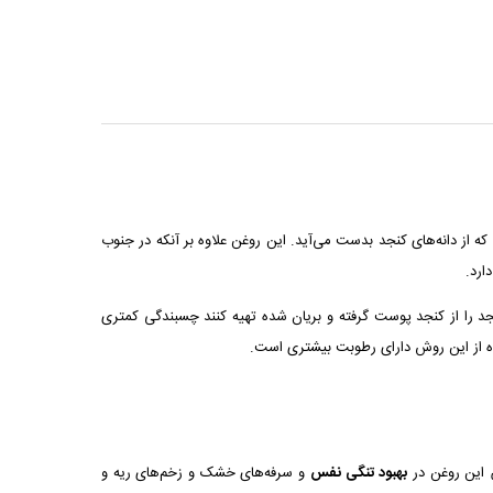
 خوراکی است که از دانه‌های کنجد بدست می‌آید. این روغن علاوه بر آنکه در جنوب
ارد.
د را از کنجد پوست گرفته و بریان شده تهیه کنند چسبندگی کمتری
ده از این روش دارای رطوبت بیشتری است.
این روغن در
بهبود تنگی نفس
و سرفه‌های خشک و زخم‌های ریه و