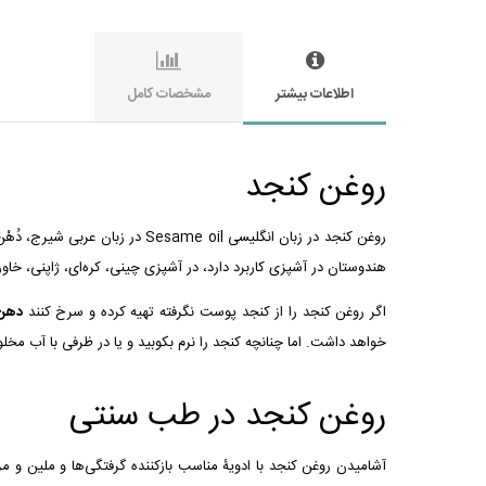
اطلاعات بیشتر
مشخصات کامل
روغن کنجد
روغن کنجد در زبان انگلیسی oil
هندوستان در آشپزی کاربرد دارد، در آشپزی چینی، کره‌ای، ژاپنی، خاور
اگر روغن کنجد را از کنجد پوست نگرفته تهیه کرده و سرخ کنند
دهن 
خواهد داشت. اما چنانچه کنجد را نرم بكوبید و یا در ظرفی با آب م
روغن کنجد
در طب سنتی
آشاميدن روغن کنجد با ادويۀ مناسب بازکننده گرفتگی‌ها و ملين و م