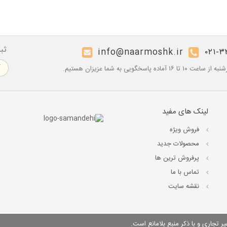
ثب
info@naarmoshk.ir
۰۲۱-۳
۱۶ آماده پاسخگویی به شما عزیزان هستیم.
لینک های مفید
فروش ویژه
محصولات جدید
پرفروش ترین‌ ها
تماس با ما
نقشه سایت
 تجاری و با ذکر منبع بلامانع است.