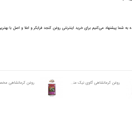
ه به شما پیشنهاد می‌کنیم برای خرید اینترنتی روغن
کنجد
فرابکر و اعلا و اصل با بهت
روغن کرمانشاهی گاوی نیک منش (۴۵۰ گرمی)
روغن کرمانشاهی مخصوص