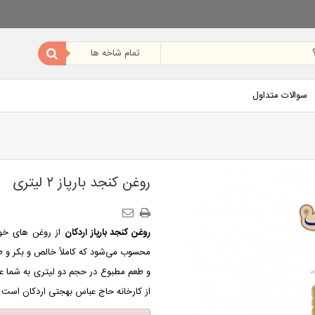
سوالات متداول
روغن کنجد بارپاز ۲ لیتری
روغن کنجد بارپاز اردکان
از روغن‌ های خور
محسوب می‌شود که کاملاً خالص و بکر و طب
از کارخانه حاج عباس بهجتی اردکان است.