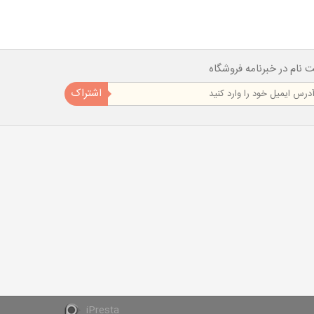
ت نام در خبرنامه فروشگاه
اشتراک
iPresta