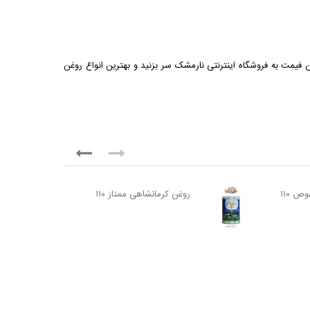
رین فیمت به
فروشگاه اینترنتی نارمشک
سر بزنید و بهترین انواع روغن
 ۱۱۰
روغن کرمانشاهی ممتاز ۱۱۰