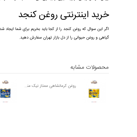
خرید اینترنتی روغن کنجد
اگر این سوال که روغن کنجد را از کجا باید بخریم برای شما ایجاد شد
گیاهی و روغن حیوانی را از دل بازار تهران سفارش دهید.
محصولات مشابه
روغن کرمانشاهی ممتاز نیک منش (۴۵۰ گرمی)