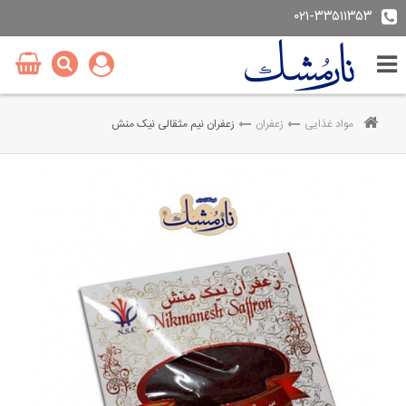
۰۲۱-۳۳۵۱۱۳۵۳
مواد غذایی
زعفران
زعفران نیم مثقالی نیک منش