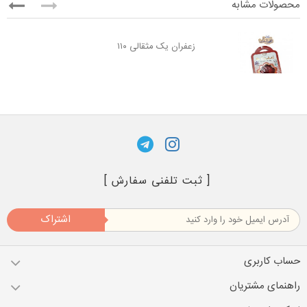
محصولات مشابه
زعفران یک مثقالی ۱۱۰
[ ثبت تلفنی سفارش ]
اشتراک
حساب کاربری
راهنمای مشتریان