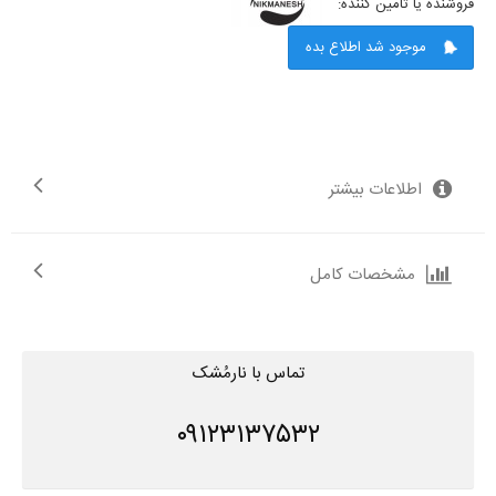
فروشنده یا تامین کننده:
موجود شد اطلاع بده
اطلاعات بیشتر
مشخصات کامل
تماس با نارمُشک
۰۹۱۲۳۱۳۷۵۳۲