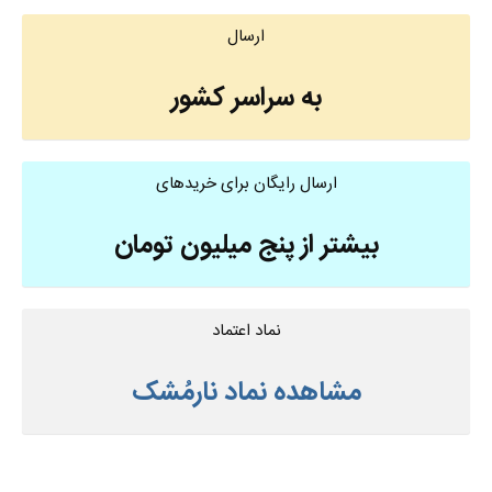
ارسال
به سراسر کشور
ارسال رایگان برای خریدهای
بیشتر از پنج میلیون تومان
نماد اعتماد
مشاهده نماد نارمُشک