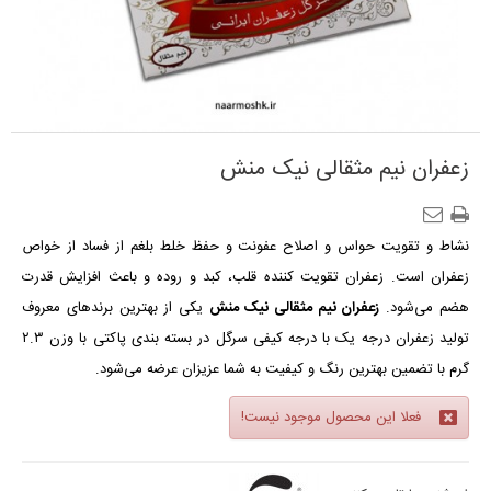
زعفران نیم مثقالی نیک منش
نشاط و تقویت حواس و اصلاح عفونت و حفظ خلط بلغم از فساد از خواص
زعفران است. زعفران تقویت کننده قلب، کبد و روده و باعث افزایش قدرت
هضم می‌شود.
زعفران نیم مثقالی نیک منش
یکی از بهترین برندهای معروف
تولید زعفران درجه یک با درجه کیفی سرگل در بسته بندی پاکتی با وزن ۲.۳
گرم با تضمین بهترین رنگ و کیفیت به شما عزیزان عرضه می‌شود.
فعلا این محصول موجود نیست!