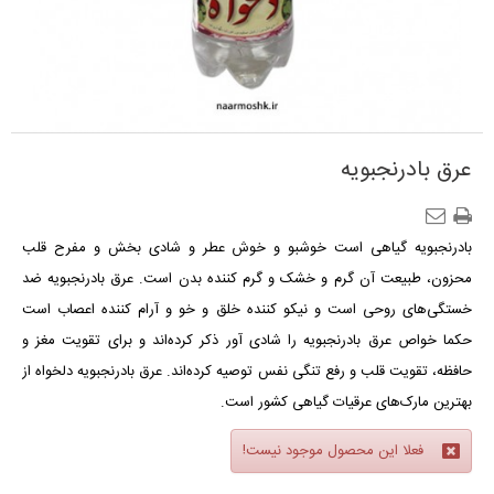
عرق بادرنجبویه
بادرنجبویه گیاهی است خوشبو و خوش عطر و شادی بخش و مفرح قلب
محزون، طبیعت آن گرم و خشک و گرم کننده بدن است. عرق بادرنجبویه ضد
خستگی‌های روحی است و نیکو کننده خلق و خو و آرام کننده اعصاب است
حکما خواص عرق بادرنجبویه را شادی آور ذکر کرده‌اند و برای تقویت مغز و
حافظه، تقویت قلب و رفع تنگی نفس توصیه کرده‌اند. عرق بادرنجبویه دلخواه از
بهترین مارک‌های عرقیات گیاهی کشور است.
فعلا این محصول موجود نیست!