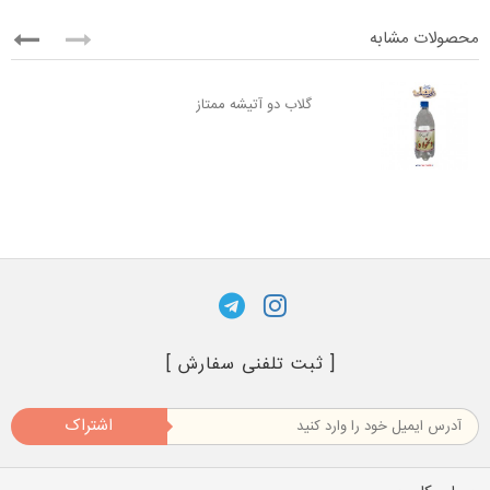
محصولات مشابه
گلاب دو آتیشه ممتاز
[ ثبت تلفنی سفارش ]
اشتراک