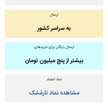
ارسال
به سراسر کشور
ارسال رایگان برای خریدهای
بیشتر از پنج میلیون تومان
نماد اعتماد
مشاهده نماد نارمُشک