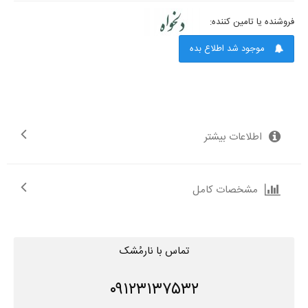
فروشنده یا تامین کننده:
موجود شد اطلاع بده
اطلاعات بیشتر
مشخصات کامل
تماس با نارمُشک
۰۹۱۲۳۱۳۷۵۳۲