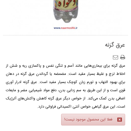
عرق گزنه
عرق گزنه برای بیماری‌هایی مانند آسم و تنگی نفس و پاکسازی ریه و شش از
اخلاط لزج و غلیظ بسیار مقید است. مضمضه یا گرداندن عرق گزنه در دهان
برای بهبود التهاب و تورم زبان کوچک بسیار مفید است. عرق گزنه ادرار آوری
قوی است و از این طریق به سم زدایی بدن، دفع مواد شیمیایی مضر و مایعات
اضافی بدن کمک می‌کند. از خواص دیگر عرق گزنه کاهش واکنش‌های آلرژیک
است، این عرق گیاهی خواص آنتی اکسیدانی فراوانی دارد.
فعلا این محصول موجود نیست!