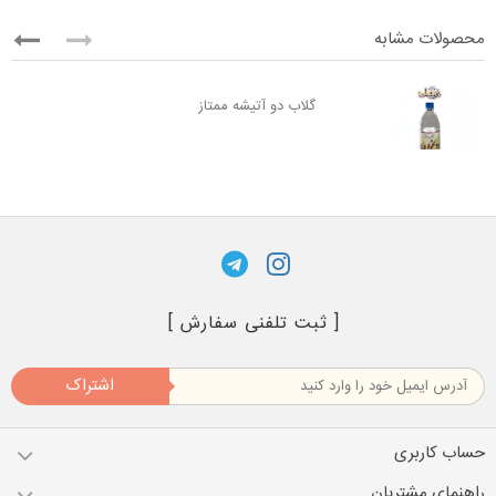
محصولات مشابه
گلاب دو آتیشه ممتاز
[ ثبت تلفنی سفارش ]
اشتراک
حساب کاربری
راهنمای مشتریان