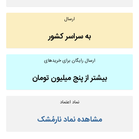
ارسال
به سراسر کشور
ارسال رایگان برای خریدهای
بیشتر از پنج میلیون تومان
نماد اعتماد
مشاهده نماد نارمُشک