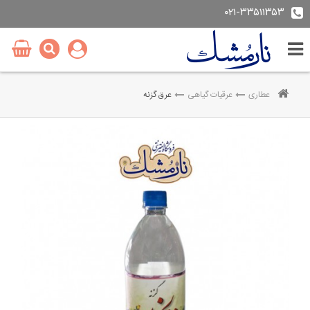
۰۲۱-۳۳۵۱۱۳۵۳
عطاری
عرقیات گیاهی
عرق گزنه