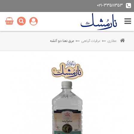
۰۲۱-۳۳۵۱۱۳۵۳
عطاری
عرقیات گیاهی
عرق نعنا دو آتشه