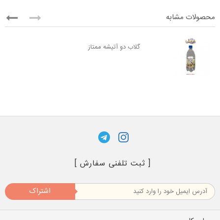
محصولات مشابه
گلاب دو آتیشه ممتاز
[ ثبت تلفنی سفارش ]
اشتراک