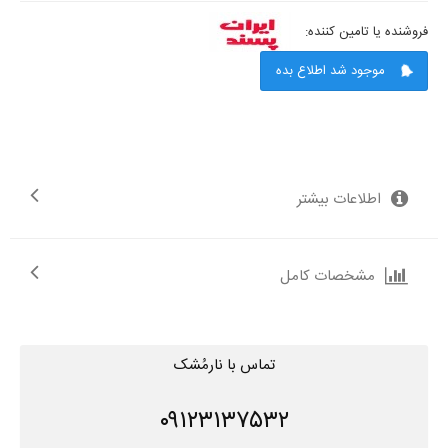
فروشنده یا تامین کننده:
موجود شد اطلاع بده
اطلاعات بیشتر
مشخصات کامل
تماس با نارمُشک
۰۹۱۲۳۱۳۷۵۳۲