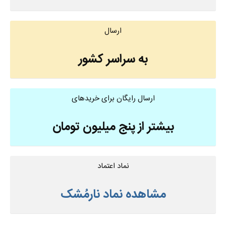
ارسال
به سراسر کشور
ارسال رایگان برای خریدهای
بیشتر از پنج میلیون تومان
نماد اعتماد
مشاهده نماد نارمُشک