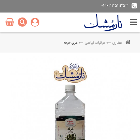
۰۲۱-۳۳۵۱۱۳۵۳
عطاری
عرقیات گیاهی
عرق خرفه