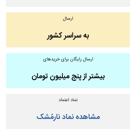
ارسال
به سراسر کشور
ارسال رایگان برای خریدهای
بیشتر از پنج میلیون تومان
نماد اعتماد
مشاهده نماد نارمُشک