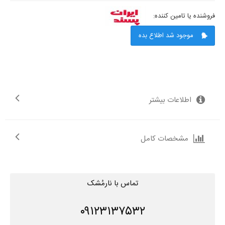
فروشنده یا تامین کننده:
موجود شد اطلاع بده
اطلاعات بیشتر
مشخصات کامل
تماس با نارمُشک
۰۹۱۲۳۱۳۷۵۳۲