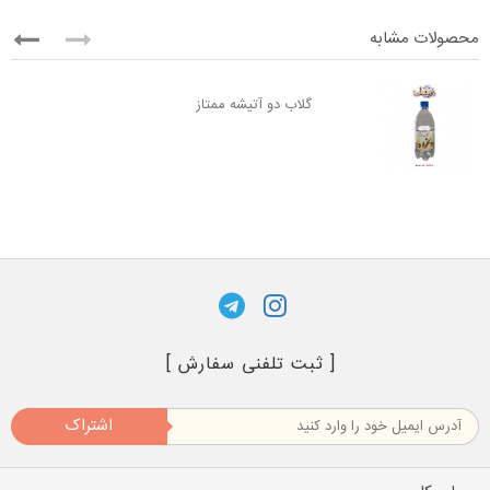
محصولات مشابه
گلاب دو آتیشه ممتاز
[ ثبت تلفنی سفارش ]
اشتراک