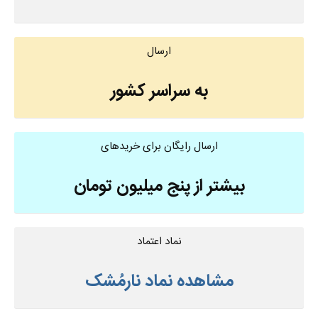
ارسال
به سراسر کشور
ارسال رایگان برای خریدهای
بیشتر از پنج میلیون تومان
نماد اعتماد
مشاهده نماد نارمُشک