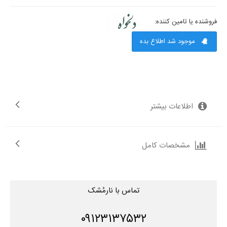
فروشنده یا تامین کننده:
موجود شد اطلاع بده
اطلاعات بیشتر
مشخصات کامل
تماس با نارمُشک
۰۹۱۲۳۱۳۷۵۳۲