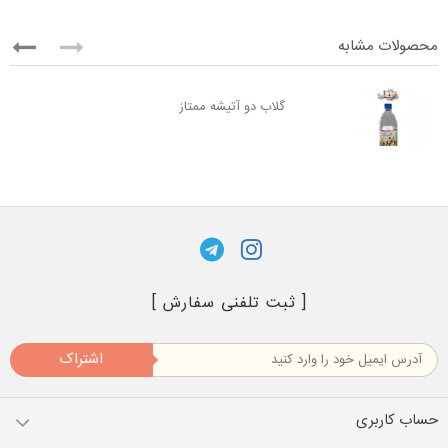
محصولات مشابه
گلاب دو آتیشه ممتاز
[ ثبت تلفنی سفارش ]
اشتراک
حساب کاربری