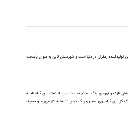
ارد. ایران بزرگ‌ترین تولیدکننده زعفران در دنیا است و شهرستان قاین به عنوان پایتخت
أهای نازک و قهوه‌ای رنگ است. قسمت مورد استفاده این گیاه ناحیه
 گل این گیاه برای معطر و رنگ کردن غذاها به کار می‌رود و مصرف