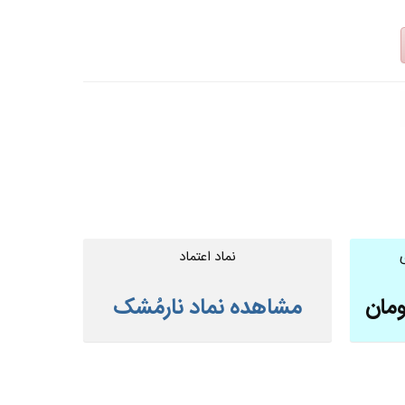
نماد اعتماد
ومان
مشاهده نماد نارمُشک