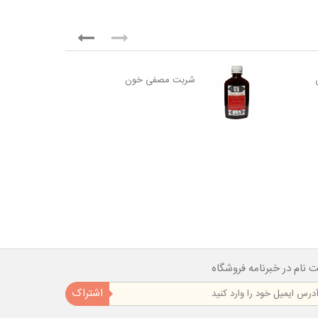
شربت مصفی خون
ت نام در خبرنامه فروشگاه
اشتراک