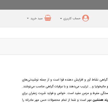
حساب کاربری
سبد خرید
یاهی نشاط آور و افزایش دهنده قوا است و از جمله نوشیدنی‌های
لیخولیا و... ترتیب می‌دهند و با عرقیات گیاهی مناسب می‌نوشند.
گی‌ مفرط و مزمن مفید است. خواص و فواید شربت زعفران برای
رند همنشین
مهر است و شما از تمام محصولات حس مهر مادرانه را