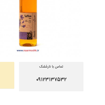
تماس با نارمُشک
۰۹۱۲۳۱۳۷۵۳۲