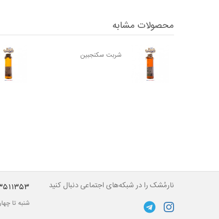
محصولات مشابه
شربت سکنجبین
نارمُشک را در شبکه‌های اجتماعی دنبال کنید
۳۵۱۱۳۵۳
شنبه تا چهارشنبه از ساعت ۱۰ تا 