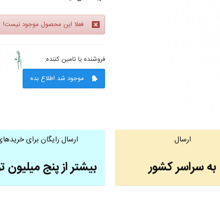
فعلا این محصول موجود نیست!
فروشنده یا تامین کننده:
موجود شد اطلاع بده
ارسال
ارسال رایگان برای خریدهای
به سراسر کشور
بیشتر از پنج میلیون ت