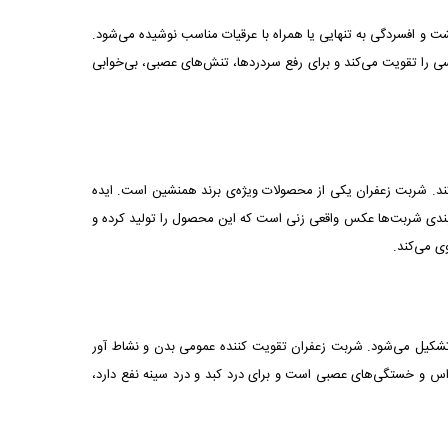
و افسردگی به تنهایی یا همراه با عرقیات مناسب نوشیده می‌شود.
سی را تقویت می‌کند و برای رفع سردردها، تنش‌های عصبی، بی‌خوابی
د. شربت زعفران یکی از محصولات ویژه‌ی برند همنشین است. ایده
بندی شربت‌ها عکس واقعی زنی است که این محصول را تولید کرده و
ی می‌کند.
ن تشکیل می‌شود. شربت زعفران تقویت کننده عمومی بدن و نشاط آور
و خستگی‌های عصبی است و برای درد کبد و درد سینه نفع دارد،