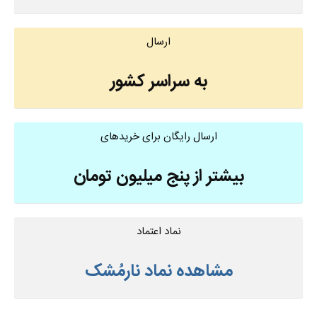
ارسال
به سراسر کشور
ارسال رایگان برای خریدهای
بیشتر از پنج میلیون تومان
نماد اعتماد
مشاهده نماد نارمُشک