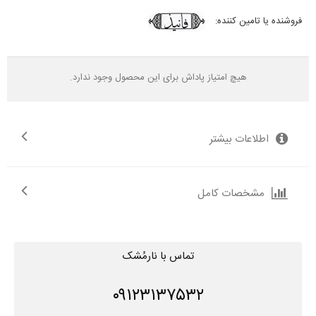
فروشنده یا تامین کننده:
هیچ امتیاز پاداش برای این محصول وجود ندارد.
اطلاعات بیشتر
مشخصات کامل
تماس با نارمُشک
۰۹۱۲۳۱۳۷۵۳۲