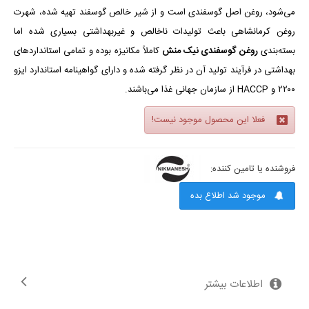
می‌شود،
روغن اصل گوسفندی است و از شیر خالص گوسفند تهیه شده، شهرت
روغن کرمانشاهی باعث تولیدات ناخالص و غیربهداشتی بسیاری شده اما
بسته‌بندی
روغن گوسفندی نیک منش
کاملاً مکانیزه بوده و تمامی استانداردهای
بهداشتی در فرآیند تولید آن‌ در نظر گرفته شده و دارای گواهینامه استاندارد ایزو
۲۲۰۰ و
HACCP
از سازمان جهانی غذا می‌باشند.
فعلا این محصول موجود نیست!
فروشنده یا تامین کننده:
موجود شد اطلاع بده
اطلاعات بیشتر