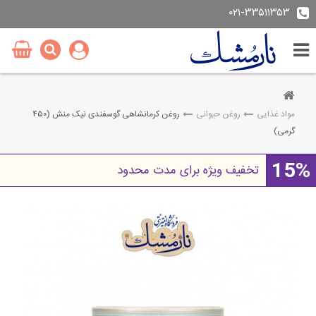
۰۲۱-۳۳۵۱۱۳۵۳
مواد غذایی
روغن حیوانی
روغن کرمانشاهی گوسفندی نیک منش (۴۵۰
گرمی)
15%
تخفیف ویژه برای مدت محدود