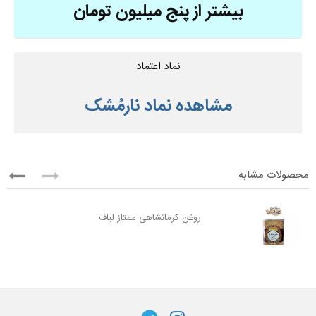
بیشتر از پنج میلیون تومان
نماد اعتماد
مشاهده نماد نارمُشک
محصولات مشابه
روغن کرمانشاهی ممتاز لباف