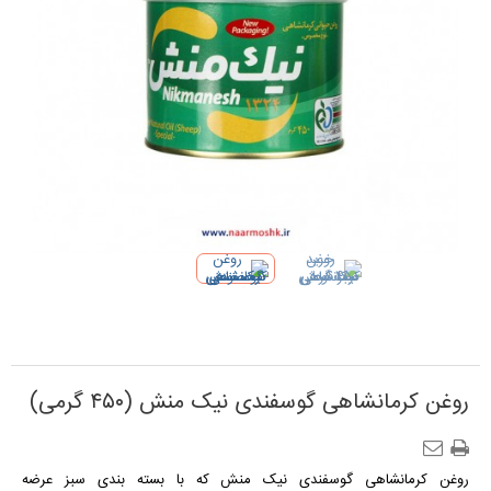
روغن کرمانشاهی گوسفندی نیک منش (۴۵۰ گرمی)
روغن کرمانشاهی گوسفندی نیک منش که با بسته‌ بندی سبز عرضه