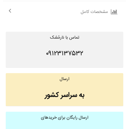
مشخصات کامل
تماس با نارمُشک
۰۹۱۲۳۱۳۷۵۳۲
ارسال
به سراسر کشور
ارسال رایگان برای خریدهای