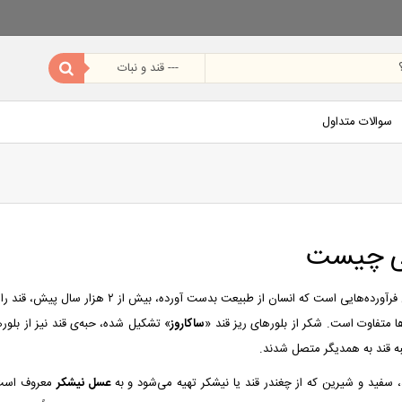
سوالات متداول
کی چیست
قند یکی از قدیمی ترین فرآورده‌هایی است که 
‌ها متفاوت است. شکر از بلورهای ریز قند «
ساکاروز
» تشکیل شده، حبه‌ی قند نیز از بلوره
به قند به همدیگر متصل شدند.
مد، سفید و شیرین که از چغندر قند یا نیشکر تهیه می‌شود و به
عسل نیشکر