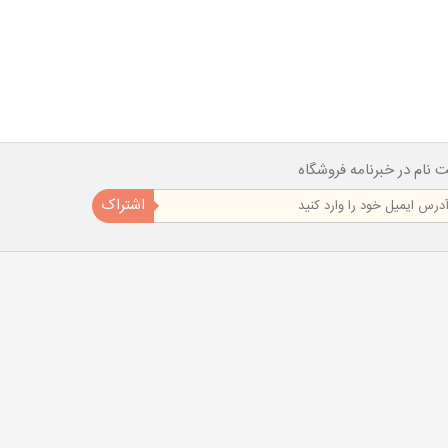
ت نام در خبرنامه فروشگاه
اشتراک