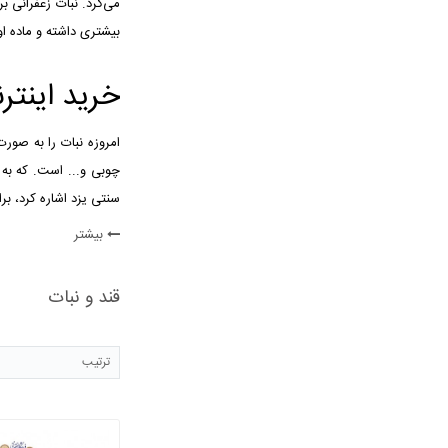
می‌گرد. نبات زعفرانی ب
بیشتری داشته و ماده او
خرید اینتر
امروزه نبات را به صورت
سنتی یزد اشاره کرد، بر
بیشتر
قند و نبات
ترتیب