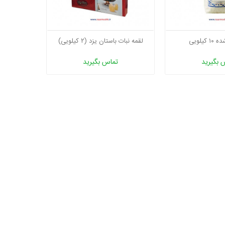
کیلویی
لقمه نبات باستان یزد (۲ کیلویی)
 بگیرید
تماس بگیرید