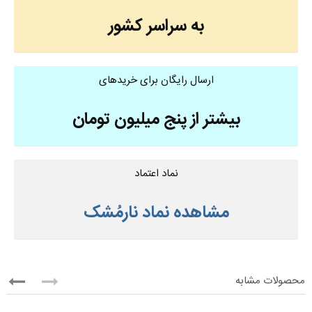
به سراسر کشور
ارسال رایگان برای خریدهای
بیشتر از پنج میلیون تومان
نماد اعتماد
مشاهده نماد نارمُشک
محصولات مشابه