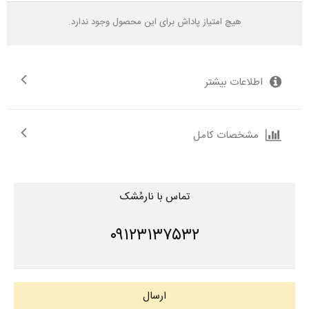
هیچ امتیاز پاداش برای این محصول وجود ندارد.
اطلاعات بیشتر
مشخصات کامل
تماس با نارمُشک
۰۹۱۲۳۱۳۷۵۳۲
ارسال