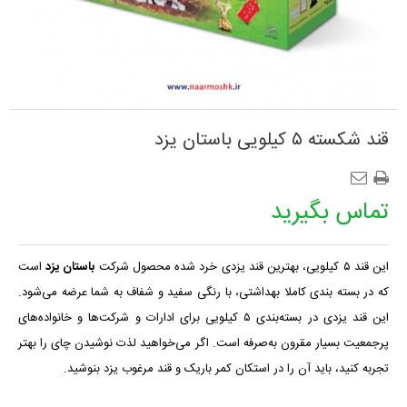
قند شکسته ۵ کیلویی باستان یزد
تماس بگیرید
این
قند
۵
کیلویی، بهترین قند یزدی خرد شده محصول شرکت
باستان یزد
است
که در بسته بندی کاملا بهداشتی، با رنگی سفید و شفاف به شما عرضه می‌شود.
این قند یزدی در بسته‌بندی
۵
کیلویی
برای ادارات و شرکت‌ها و خانواده‌های
پرجمعیت بسیار مقرون به‌صرفه است.
اگر می‌خواهید لذت نوشیدن چای را بهتر
تجربه کنید، باید آن را در استکان‌ کمر باریک و قند مرغوب یزد بنوشید.