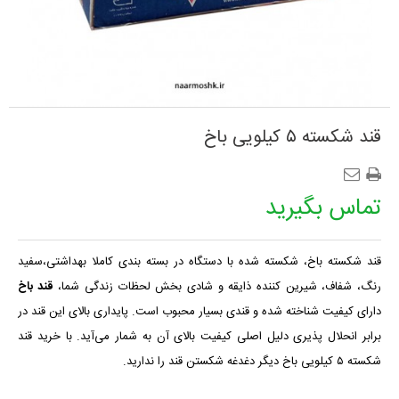
قند شکسته ۵ کیلویی باخ
تماس بگیرید
قند شکسته باخ،
شکسته شده با دستگاه
در بسته بندی کاملا بهداشتی،سفید
رنگ، شفاف، شیرین کننده ذایقه و شادی بخش لحظات زندگی شما،
قند باخ
دارای کیفیت شناخته شده و قندی بسیار محبوب است. پایداری بالای این قند در
برابر انحلال پذیری دلیل اصلی کیفیت بالای آن به شمار می‌آید. با خرید قند
شکسته ۵ کیلویی باخ دیگر دغدغه شکستن قند را ندارید.