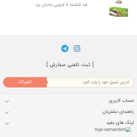
قند شکسته ۵ کیلویی باستان یزد
[ ثبت تلفنی سفارش ]
اشتراک
حساب کاربری
راهنمای مشتریان
لینک های مفید