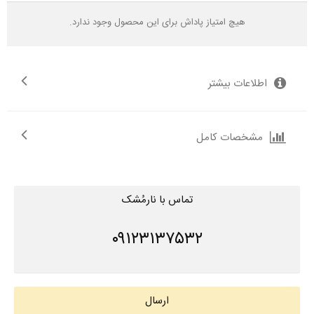
هیچ امتیاز پاداش برای این محصول وجود ندارد.
اطلاعات بیشتر
مشخصات کامل
تماس با نارمُشک
۰۹۱۲۳۱۳۷۵۳۲
ارسال