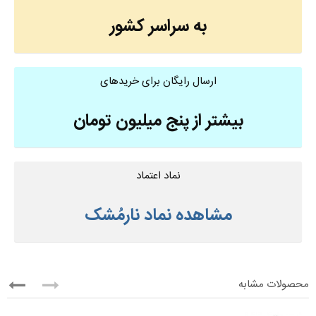
به سراسر کشور
ارسال رایگان برای خریدهای
بیشتر از پنج میلیون تومان
نماد اعتماد
مشاهده نماد نارمُشک
محصولات مشابه