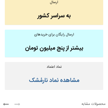
ارسال
به سراسر کشور
ارسال رایگان برای خریدهای
بیشتر از پنج میلیون تومان
نماد اعتماد
مشاهده نماد نارمُشک
محصولات مشابه