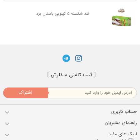
قند شکسته ۵ کیلویی باستان یزد
[ ثبت تلفنی سفارش ]
اشتراک
حساب کاربری
راهنمای مشتریان
لینک های مفید