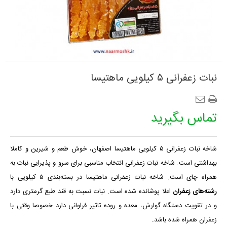
نبات زعفرانی ۵ کیلویی ماهتیسا
تماس بگیرید
شاخه نبات زعفرانی ۵ کیلویی ماهتیسا اصفهان، خوش طعم و شیرین و کاملا
بهداشتی است. شاخه نبات زعفرانی انتخاب مناسبی برای سرو و پذیرایی نبات به
همراه چای است. شاخه نبات زعفرانی ماهتیسا در بسته‌بندی ۵ کیلویی با
رشته‌های زعفران
اعلا پوشانده شده است.
نبات نسبت به قند طبع گرمتری دارد
و در تقویت دستگاه گوارش، معده و روده تاثیر فراوانی دارد خصوصا وقتی با
زعفران همراه شده باشد.