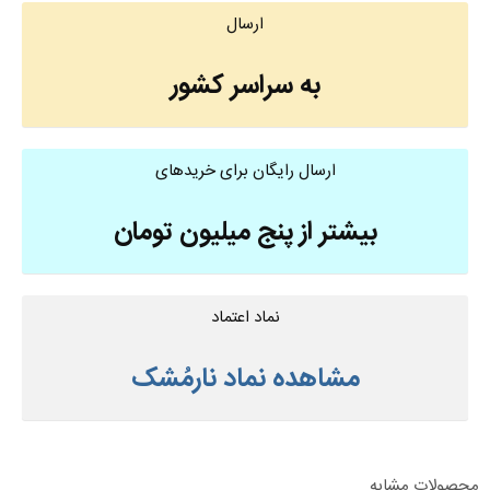
ارسال
به سراسر کشور
ارسال رایگان برای خریدهای
بیشتر از پنج میلیون تومان
نماد اعتماد
مشاهده نماد نارمُشک
محصولات مشابه