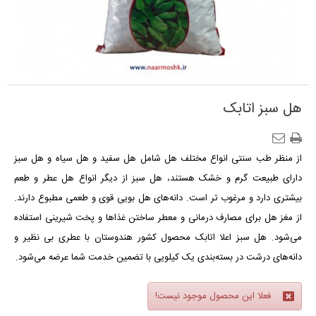
هل سبز اتابک
از منظر طب سنتی انواع مختلف هل شامل هل سفید و هل سیاه و هل سبز
دارای طبیعت گرم و خشک هستند، هل سبز از دیگر انواع هل عطر و طعم
بیشتری دارد و مرغوب تر است. دانه‌های هل بویی قوی و طعمی مطبوع دارند.
از مغز هل برای مصارف درمانی و معطر ساختن غذاها و پخت شیرینی استفاده
می‌شود. هل سبز اعلا اتابک محصول کشور هندوستان با عطری بی نظیر و
دانه‌های درشت در بسته‌بندی یک کیلویی با تضمین خدمت شما عرضه می‌شود.
فعلا این محصول موجود نیست!