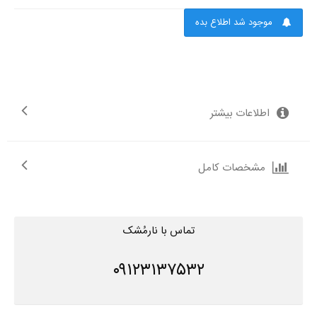
موجود شد اطلاع بده
اطلاعات بیشتر
مشخصات کامل
تماس با نارمُشک
۰۹۱۲۳۱۳۷۵۳۲