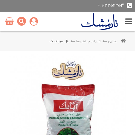
۰۲۱-۳۳۵۱۱۳۵۳
عطاری
ادویه و چاشنی‌ها
هل سبز اتابک