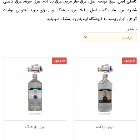
کاسنی اصل، عرق یونجه اصل، عرق خار مریم، عرق بابا آدم، عرق خرفه، عرق کاسنی
شاتره، عرق عناب، گلاب اصل و اعلا، عرق بارهنگ، و... برای خرید اینترنتی عرقیات
گیاهی ایران پسند به فروشگاه اینترنتی نارمشک سربزنید.
بیشتر
ناموجود
ناموجود
عرق بابا آدم
عرق بارهنگ