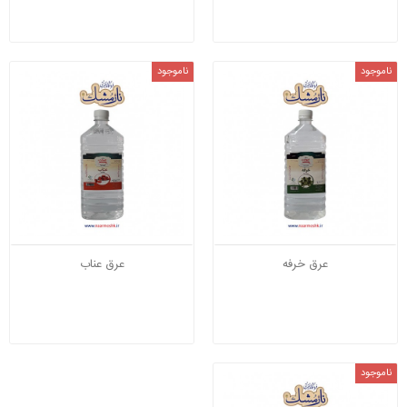
ناموجود
ناموجود
عرق خرفه
عرق عناب
ناموجود