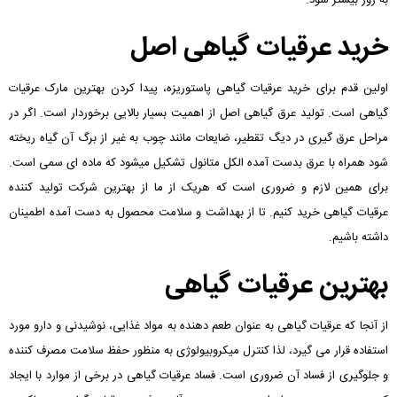
خرید عرقیات گیاهی اصل
اولین قدم برای خرید عرقیات گیاهی پاستوریزه، پیدا کردن بهترین مارک عرقیات
گیاهی است. تولید عرق گیاهی اصل از اهمیت بسیار بالایی برخوردار است. اگر در
مراحل عرق گیری در دیگ تقطیر، ضایعات مانند چوب به غیر از برگ آن گیاه ریخته
شود همراه با عرق بدست آمده الکل متانول تشکیل میشود که ماده ای سمی است.
برای همین لازم و ضروری است که هریک از ما از بهترین شرکت تولید کننده
عرقیات گیاهی خرید کنیم. تا از بهداشت و سلامت محصول به دست آمده اطمینان
داشته باشیم.
بهترین عرقیات گیاهی
از آنجا که عرقیات گیاهی به عنوان طعم دهنده به مواد غذایی، نوشیدنی و دارو مورد
استفاده قرار می گیرد، لذا کنترل میکروبیولوژی به منظور حفظ سلامت مصرف کننده
و جلوگیری از فساد آن ضروری است. فساد عرقیات گیاهی در برخی از موارد با ایجاد