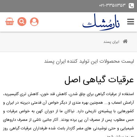
۰۲۱-۳۳۵۱۱۳۵۳
ایران پسند
لیست محصولات این تولید کننده ایران پسند
عرقیات گیاهی اصل
استفاده از عرقیات گیاهی برای چاق شدن، کاهش قند خون، کاهش تری گلیسیرید،
آرامش اعصاب و... همچنین بهره مندی از دیگر خواص آن قدمتی دیرینه در ایران و
کشورهایی با پیشینه‌ی تاریخی دارد. نیاکان ما از دوران کهن به خواص عرقیات و
حس مطلوب پس از مصرف آن پی برده بودند. آثار جانبی ناشی از مصرف داروهای
شیمیایی و حتی نوشیدنی های مضر گازدار باعث شده طرفداران عرقیات گیاهی روز
به روز بیشتر شود.