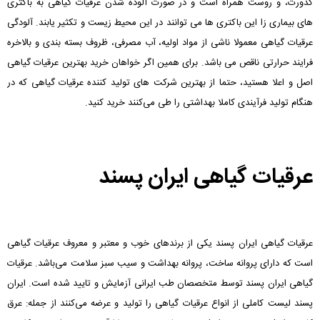
کدورت، و روست همراه است و در صورت آلوده شدن عرقیات گیاهی به باکتری
های بیماری زا این باکتری ها می توانند در این محیط زیست و تکثیر یابند. آلودگی
عرقیات گیاهی معمولا ناشی از مواد اولیه، آب مصرفی، ظروف بسته بندی و بالاخره
فرایند حرارتی ناقص می باشد. برای همین اگر خواهان خرید بهترین عرقیات گیاهی
اصل و اعلا هستید، حتما از بهترین شرکت های تولید کننده عرقیات گیاهی که در
هنگام تولید فرآیندی کاملا بهداشتی را طی می‌کنند خرید کنید.
عرقیات گیاهی ایران پسند
عرقیات گیاهی ایران پسند یکی از برندهای خوب و معتبر و معروف عرقیات گیاهی
است که دارای پروانه ساخت، پروانه بهداشت و سیب سبز سلامت می‌باشد. عرقیات
گیاهی ایران پسند توسط متخصصان طب ایرانی آزمایش و تایید شده است. ایران
پسند لیست کاملی از انواع عرقیات گیاهی را تولید و عرضه می‌کنند از جمله: عرق