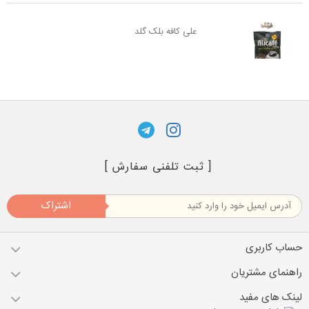
علی کافه بلک گلد
[ ثبت تلفنی سفارش ]
اشتراک
حساب کاربری
راهنمای مشتریان
لینک های مفید