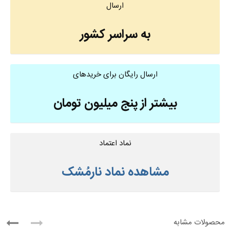
ارسال
به سراسر کشور
ارسال رایگان برای خریدهای
بیشتر از پنج میلیون تومان
نماد اعتماد
مشاهده نماد نارمُشک
محصولات مشابه