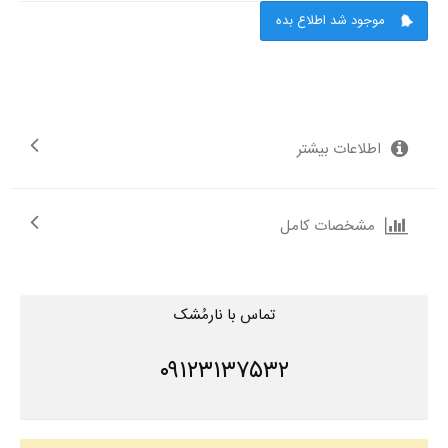
موجود شد اطلاع بده
اطلاعات بیشتر
مشخصات کامل
تماس با نارمُشک
۰۹۱۲۳۱۳۷۵۳۲