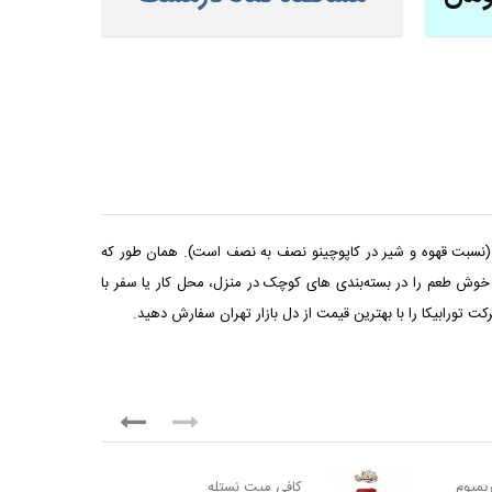
نند (نسبت قهوه و شیر در کاپوچینو نصف به نصف است). همان طور که
 خوش طعم را در بسته‌بندی‌ های کوچک در منزل، محل کار یا سفر با
 تورابیکا را با بهترین قیمت از دل بازار تهران سفارش دهید.
یمیوم
کافی میت نستله