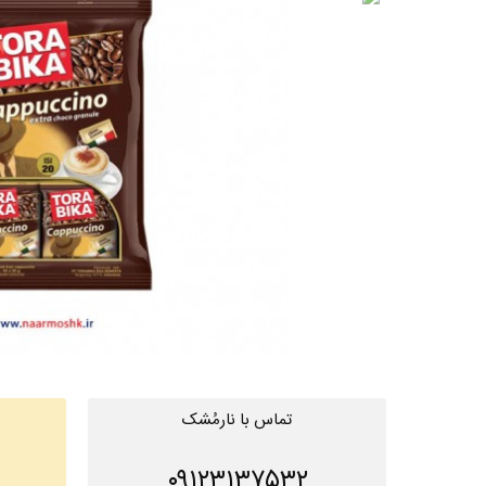
تماس با نارمُشک
۰۹۱۲۳۱۳۷۵۳۲