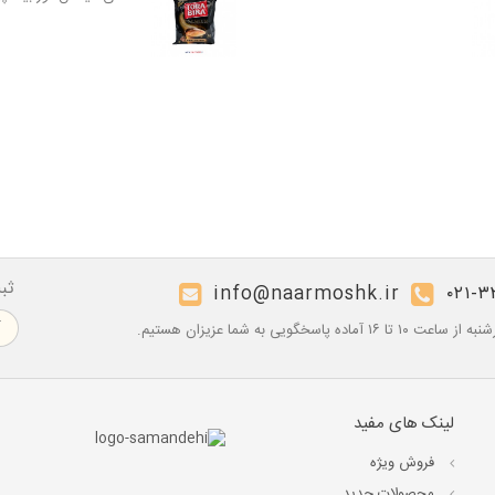
ثب
info@naarmoshk.ir
۰۲۱-۳
۱۶ آماده پاسخگویی به شما عزیزان هستیم.
لینک های مفید
فروش ویژه
محصولات جدید