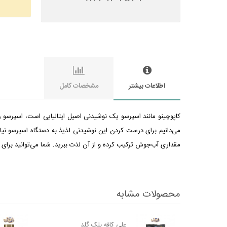
اطلاعات بیشتر
مشخصات کامل
کاپوچینو مانند اسپرسو یک نوشیدنی اصیل ایتالیایی است، اسپرسو را
می‌دانیم برای درست کردن این نوشیدنی لذیذ به دستگاه اسپرسو نیاز
مقداری آب‌جوش ترکیب کرده و از آن لذت ببرید. شما می‌توانید برای خ
محصولات مشابه
علی کافه بلک گلد