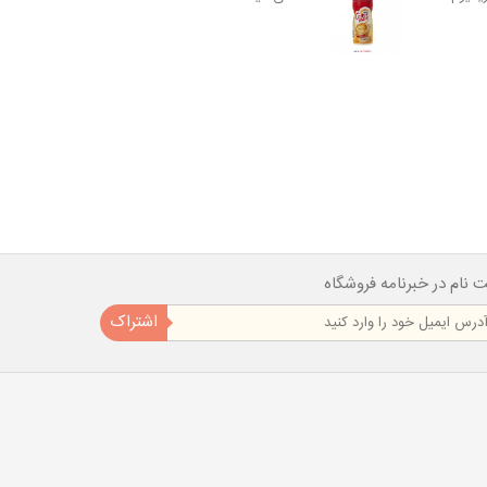
ت نام در خبرنامه فروشگاه
اشتراک