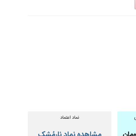
نماد اعتماد
ومان
مشاهده نماد نارمُشک