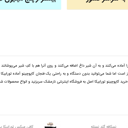
 آماده می‌کنند و به آن شیر داغ اضافه می‌کنند و روی آنرا هم با کفِ شیر می‌پوشا
 است اما شما می‌توانید بدون دستگاه و به راحتی یک فنجان کاپوچینو آماده تورابیکا
رید کاپوچینو تورابیکا اصل به
فروشگاه اینترنتی نارمشک
سربزنید و انواع محصولات شرکت
نسکافه گلد نستله
کافی میکس تورابیکا پر