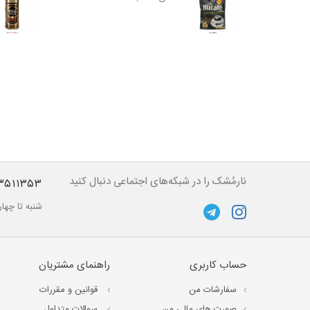
نارمُشک را در شبکه‌های اجتماعی دنبال کنید
۳۵۱۱۳۵۳
شنبه تا چهارشنبه از ساعت ۱۰ تا 
حساب کاربری
راهنمای مشتریان
سفارشات من
قوانین و مقررات
صورت های مالی من
سوالات متداول