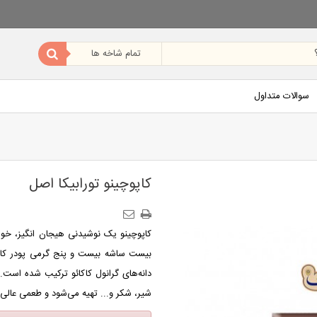
سوالات متداول
کاپوچینو تورابیکا اصل
کاپوچینو یک نوشیدنی هیجان انگیز، خ
بیست ساشه بیست و پنج گرمی پودر کاپوچی
دانه‌های گرانول کاکائو ترکیب شده است.
شیر، شکر و... تهیه می‌شود و طعمی عالی د