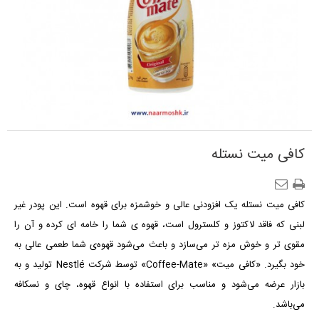
کافی میت نستله
کافی میت نستله یک افزودنی عالی و خوشمزه برای قهوه است. این پودر غیر
لبنی که فاقد لاکتوز و کلسترول است، قهوه ی شما را خامه ای کرده و آن را
مقوی تر و خوش مزه تر می‌سازد و باعث می‌شود قهوه‌ی شما طعمی عالی به
خود بگیرد. «کافی میت» «Coffee-Mate»
توسط شرکت Nestlé تولید و به
بازار عرضه می‌شود و
مناسب برای استفاده با انواع قهوه، چای و نسکافه
می‌باشد.