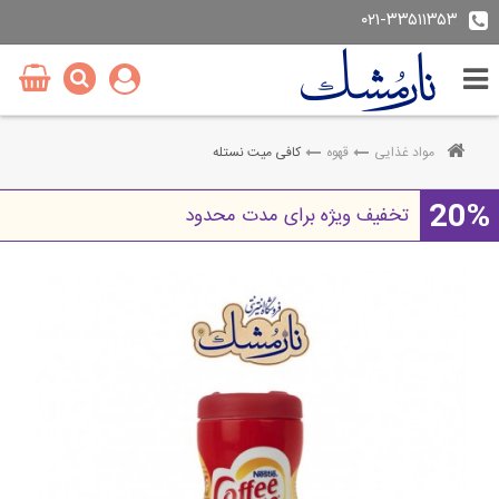
۰۲۱-۳۳۵۱۱۳۵۳
مواد غذایی
قهوه
کافی میت نستله
20%
تخفیف ویژه برای مدت محدود