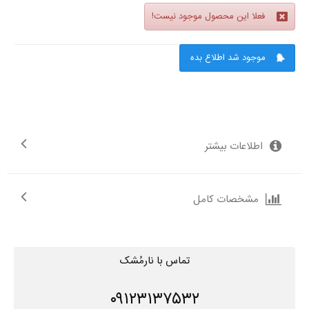
فعلا این محصول موجود نیست!
موجود شد اطلاع بده
اطلاعات بیشتر
مشخصات کامل
تماس با نارمُشک
۰۹۱۲۳۱۳۷۵۳۲