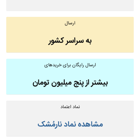
ارسال
به سراسر کشور
ارسال رایگان برای خریدهای
بیشتر از پنج میلیون تومان
نماد اعتماد
مشاهده نماد نارمُشک