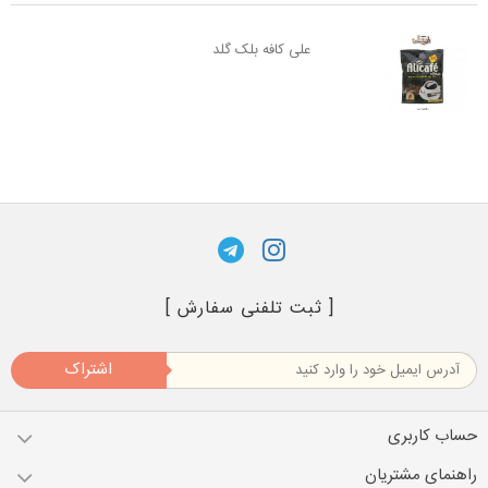
علی کافه بلک گلد
[ ثبت تلفنی سفارش ]
اشتراک
حساب کاربری
راهنمای مشتریان