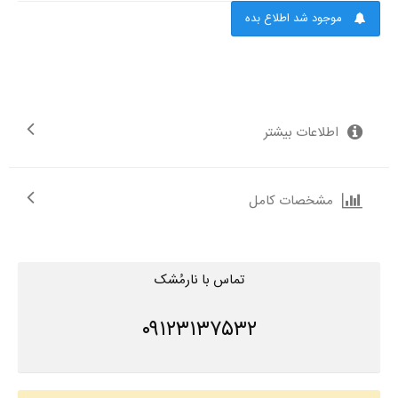
موجود شد اطلاع بده
اطلاعات بیشتر
مشخصات کامل
تماس با نارمُشک
۰۹۱۲۳۱۳۷۵۳۲