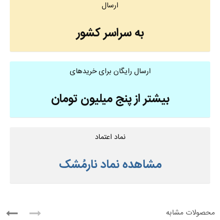
ارسال
به سراسر کشور
ارسال رایگان برای خریدهای
بیشتر از پنج میلیون تومان
نماد اعتماد
مشاهده نماد نارمُشک
محصولات مشابه