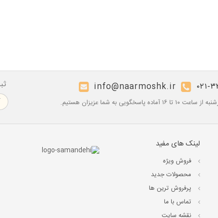
ثب
info@naarmoshk.ir
۰۲۱-۳
۱۶ آماده پاسخگویی به شما عزیزان هستیم.
لینک های مفید
فروش ویژه
محصولات جدید
پرفروش ترین‌ ها
تماس با ما
نقشه سایت