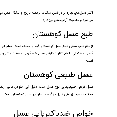
اکثر عسل‌های بهاره از درختان مرکبات ازجمله نارنج و پرتقال عمل
می‌شود و خاصیت آرام‌بخشی نیز دارد.
طبع عسل کوهستان
از نظر طب سنتی طبع عسل کوهستان گرم و خشک است. تمام انواع ع
گرمی و خشکی با هم تفاوت دارند. عسل خام گرمی و حدت و تیزی و 
است.
عسل طبیعی کوهستان
عسل کوهی طبیعی‌ترین نوع عسل است. دلیل این خلوص تأثیر ارتفاع 
مختلف محیط‌ زیستی دلیل دیگری بر خلوص عسل کوهستان است.
خواص ضدباکتریایی عسل