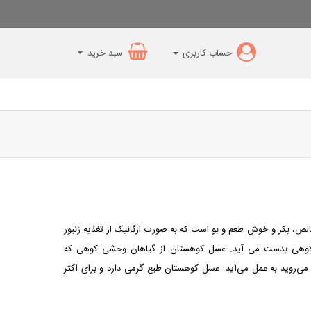
حساب کاربری
سبد خرید
ص، بکر و خوش طعم و بو است که به صورت ارگانیک از تغذیه زنبور
وهی بدست می آید. عسل کوهستان از گیاهان وحشی کوهی که
می‌روید به عمل می‌آید. عسل کوهستان طبع گرمی دارد و برای اکثر