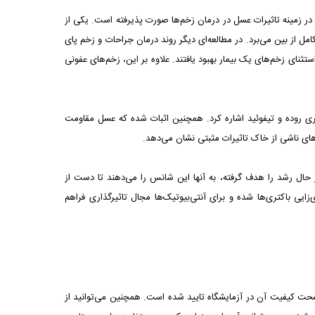
 زمینه تاثیرات عسل در درمان زخم‌ها صورت پذیرفته است. یکی از
ل از بین می‌برد. در مطالعه‌ای دیگر روند درمان جراحات و زخم پای
ماران به استثنای زخم‌های یک بیمار بهبود یافتند. علاوه بر این، زخم‌های عفونی
کتری روده و تیفوئید اشاره کرد. همچنین اثبات شده که عسل مقاومت
ت‌های ناشی از خاک تاثیرات مثبتی نشان می‌دهد.
ر حال رشد را هدف گرفته، به آنها این شانس را می‌دهند تا دست از
باکتری‌ها شده و برای آنتی‌بیوتیک‌ها مجال تاثیرگذاری فراهم
صحت کیفیت آن در آزمایشگاه تایید شده است. همچنین می‌توانید از