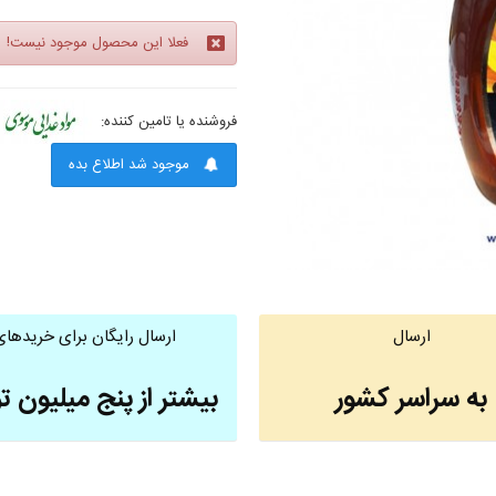
فعلا این محصول موجود نیست!
فروشنده یا تامین کننده:
موجود شد اطلاع بده
ارسال
ارسال رایگان برای خریدهای
به سراسر کشور
بیشتر از پنج میلیون ت