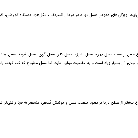
 می‌آیند. ویژگی‌های عمومی عسل بهاره در درمان افسردگی، انگل‌های دستگاه گوارشی،
سل از جمله عسل بهاره، عسل پاییزه، عسل کنار، عسل گون، عسل شوید، عسل چندگیا
جلای آن بسیار زیاد است و به خاصیت دوایی دارد، اما عسل مطبوخ که کف گرفته با
بیشتر از سطح دریا بر بهبود کیفیت عسل و پوشش گیاهی منحصر به فرد و غنی‌تر کو