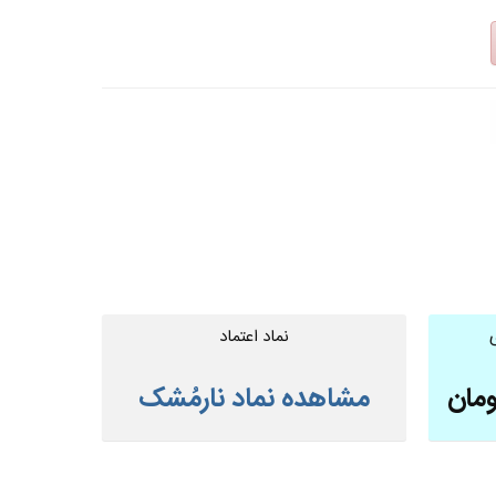
نماد اعتماد
ومان
مشاهده نماد نارمُشک