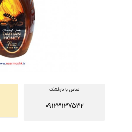
تماس با نارمُشک
۰۹۱۲۳۱۳۷۵۳۲