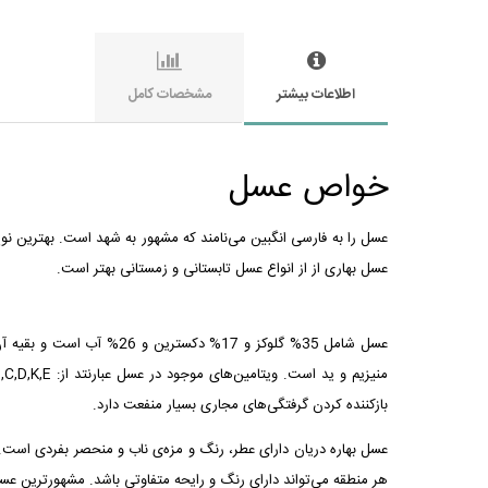
اطلاعات بیشتر
مشخصات کامل
خواص عسل
عسل را به فارسی انگبین می‌نامند که مشهور به شهد است. بهترین ن
عسل بهاری از از انواع عسل تابستانی و زمستانی بهتر است.
عسل شامل 35% گلوکز و 17
بازکننده کردن گرفتگی‌های مجاری بسیار منفعت دارد.
عسل بهاره دریان دارای عطر، رنگ و مزه‌ی ناب و منحصر بفردی است. 
هر منطقه می‌تواند دارای رنگ و رایحه متفاوتی باشد. مشهورترین عسل‌ه