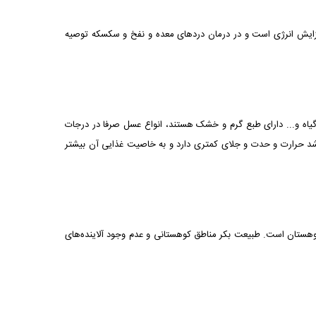
 افزایش انرژی است و در درمان دردهای معده و نفخ و سکسکه توصیه
ه و... دارای طبع گرم و خشک هستند، انواع عسل صرفا در درجات
شد حرارت و حدت و جلای کمتری دارد و به خاصیت غذایی آن بیشتر
هستان‌ است. طبیعت بکر مناطق کوهستانی و عدم وجود آلاینده‌های