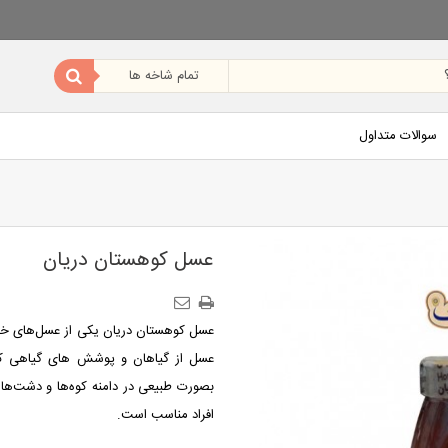
سوالات متداول
عسل کوهستان دریان
عسل کوهستان دریان یکی از عسل‌های خال
عسل از گیاهان و پوشش های گیاهی ک
بصورت طبیعی در دامنه کوه‌ها و دشت‌ها 
افراد مناسب است.