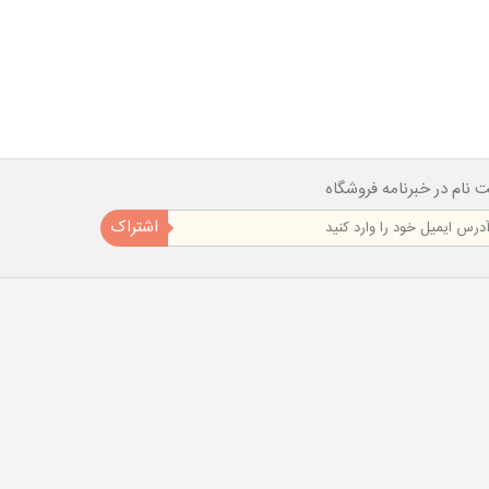
ت نام در خبرنامه فروشگاه
اشتراک