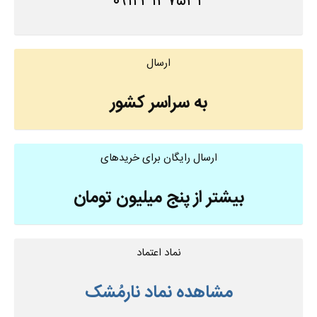
۰۹۱۲۳۱۳۷۵۳۲
ارسال
به سراسر کشور
ارسال رایگان برای خریدهای
بیشتر از پنج میلیون تومان
نماد اعتماد
مشاهده نماد نارمُشک