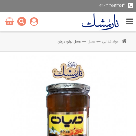
۰۲۱-۳۳۵۱۱۳۵۳
مواد غذایی
عسل
عسل بهاره دریان