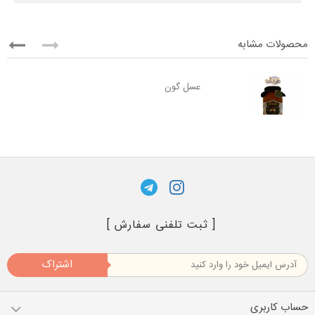
محصولات مشابه
عسل گون
[ ثبت تلفنی سفارش ]
اشتراک
حساب کاربری