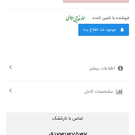
فروشنده یا تامین کننده:
موجود شد اطلاع بده
اطلاعات بیشتر
مشخصات کامل
تماس با نارمُشک