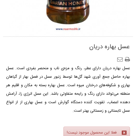
عسل بهاره دریان
عسل بهاره دریان دارای عطر، رنگ و مزه‌ی ناب و منحصر بفردی است. عسل
بهاره حاصل جمع‌ آوری شهد گل‌ها توسط زنبور عسل در فصل بهار از گیاهان
بهاری و شکوفه‌های درختان میوه است. عسل بهاره بسته به مکان و اقلیم هر
منطقه می‌تواند دارای رنگ و رایحه متفاوتی باشد. این عسل انرژی زا، آرامش
دهنده اعصاب، تقویت کننده دستگاه گوارش است و عسل بهاری از از انواع
عسل تابستانی و زمستانی بهتر است.
فعلا این محصول موجود نیست!