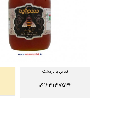
تماس با نارمُشک
۰۹۱۲۳۱۳۷۵۳۲