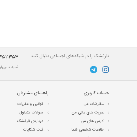
نارمُشک را در شبکه‌های اجتماعی دنبال کنید
۳۵۱۱۳۵۳
شنبه تا چهارشنبه از ساعت ۱۰ تا 
حساب کاربری
راهنمای مشتریان
سفارشات من
قوانین و مقررات
صورت های مالی من
سوالات متداول
آدرس های من
درباره‌ی نارمُشک
اطلاعات شخصی شما
ثبت شکایات