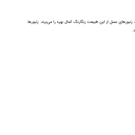
نبورهای عسل از این طبیعت رنگارنگ کمال بهره را می‌برند. زنبورها
.