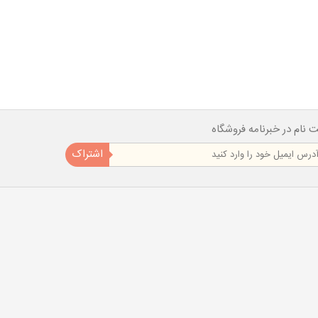
ت نام در خبرنامه فروشگاه
اشتراک