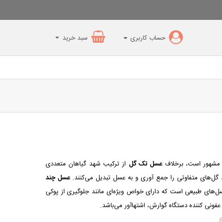
حساب کاربری
سبد خرید
مشهور است، برخلاف
عسل تک گل
از ترکیب شهد گیاهان متعددی
گل‌های متفاوتی را جمع آوری و به عسل تبدیل می‌کنند.
عسل چند
سل‌های طبیعی است که دارای خواص ویژه‌ای مانند جلوگیری از پوکی
فونی کننده دستگاه گوارش، اشتهاآور می‌باشد.