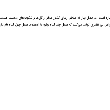
ره است. در فصل بهار که مناطق زیبای کشور مملو از گل‌ها و شکوفه‌های مختلف هستند ز
اص بی نظیری تولید می‌کنند که
عسل چند گیاه بهاره
یا اصطلاحا
عسل چهل گیاه
نام دارد