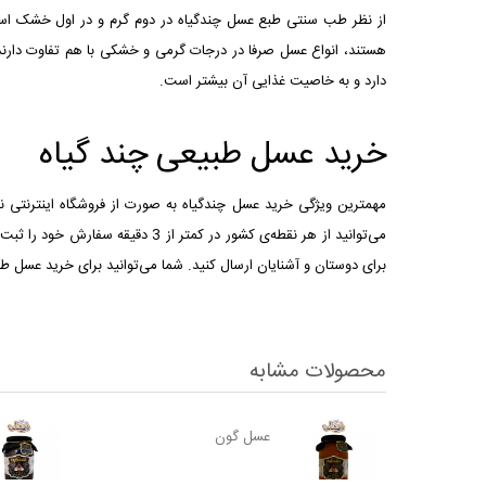
از نظر طب سنتی طبع عسل چندگیاه در دوم گرم و در اول خشک است.
هستند، انواع عسل صرفا در درجات گرمی و خشکی با هم تفاوت دارن
دارد و به خاصیت غذایی آن بیشتر است.
خرید عسل
طبیعی چند گیاه
مهمترین ویژگی خرید عسل چندگیاه به صورت از فروشگاه اینترنتی
می‌توانید از هر نقطه‌ی کشور در
برای دوستان و آشنایان ارسال کنید. شما می‌توانید برای خرید عسل طب
محصولات مشابه
عسل گون