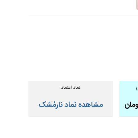
نماد اعتماد
ومان
مشاهده نماد نارمُشک