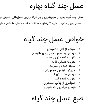
عسل چند گیاه بهاره
عسل چند گیاه یکی از مرغوبترین و پر طرفدارترین عسل‌های طبیعی بها
با جمع اوری و آوردن شهد گل‌های مختلف به کندو عسلی با طعم و خو
خواص عسل چند گیاه
سرشار از آنتی اکسیدان
درمان درد های مفصلی و روماتیسمی
تقویت کننده قوای معده
تقویت عملکرد قلب
مقابله کننده با عفونت
افزایش انرژی و قوای بدنی
درمان حالت تهوع
تقویت کننده کبد
جلوگیری از پوکی استخوان
درمان میگرن و کم خوابی
طبع عسل چند گیاه