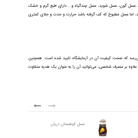
ر، عسل گون، عسل شوید، عسل چندگیاه و... دارای طبع گرم و خشک
د، اما عسل مطبوخ که کف گرفته باشد حرارت و حدت و جلای کمتری
می‌رسد که صحت کیفیت آن در آزمایشگاه تایید شده است. همچنین
به نحوی است که علاوه بر مصرف شخصی، می‌توانید آن را به عنوان یک هدیه متفاوت
عسل کوهستان دریان