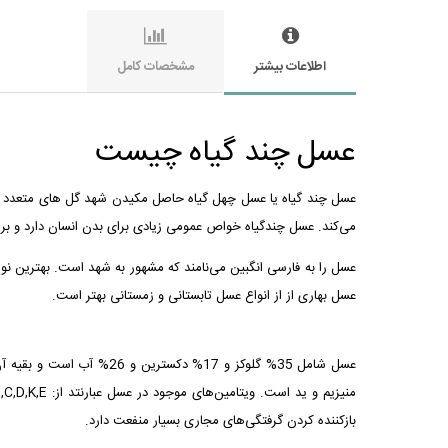
اطلاعات بیشتر
مشخصات کامل
عسل چند گیاه چیست
عسل چند گیاه یا عسل چهل گیاه حاصل مکیدن شهد گل های متعدد تو
می‌کند. عسل چندگیاه خواص عمومی زیادی برای بدن انسان دارد و ب
عسل را به فارسی انگبین می‌نامند که مشهور به شهد است. بهترین ن
عسل بهاری از از انواع عسل تابستانی و زمستانی بهتر است.
عسل شامل 35% گلوکز و 17
بازکننده کردن گرفتگی‌های مجاری بسیار منفعت دارد.