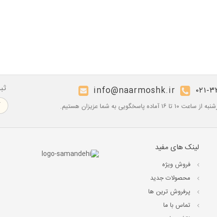
ثب
info@naarmoshk.ir
۰۲۱-۳
۱۶ آماده پاسخگویی به شما عزیزان هستیم.
لینک های مفید
فروش ویژه
محصولات جدید
پرفروش ترین‌ ها
تماس با ما