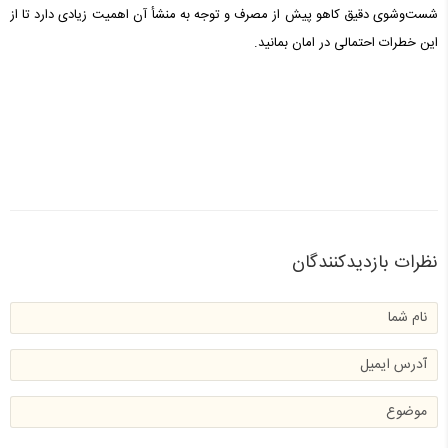
شست‌وشوی دقیق کاهو پیش از مصرف و توجه به منشأ آن اهمیت زیادی دارد تا از
این خطرات احتمالی در امان بمانید.
نظرات بازدیدکنندگان