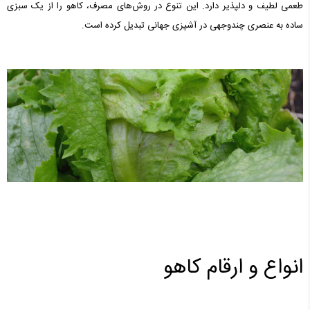
طعمی لطیف و دلپذیر دارد.
این تنوع در روش‌های مصرف، کاهو را از یک سبزی
ساده به عنصری چندوجهی در آشپزی جهانی تبدیل کرده است.
انواع و ارقام کاهو