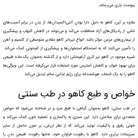
یبوست یاری می‌رساند.
علاوه بر این، کاهو به دلیل دارا بودن آنتی‌اکسیدان‌ها، از بدن در برابر آسیب‌های
ناشی از رادیکال‌های آزاد محافظت می‌کند و می‌تواند در کاهش التهاب و پیشگیری
از بیماری‌های مزمن مؤثر باشد. انواع تیره‌تر کاهو مقادیر متوسطی از کلسیم و آهن
را تأمین می‌کنند که به استحکام استخوان‌ها و پیشگیری از کم‌خونی کمک می‌کند.
شیره موجود در کاهو نیز اثری آرام‌بخش دارد و از گذشته به‌عنوان یک ماده طبیعی
برای بهبود خواب و کاهش استرس مورد استفاده قرار می‌گرفته است. این ویژگی‌ها
کاهو را به یک انتخاب هوشمندانه برای رژیم غذایی سالم تبدیل می‌کند.
خواص و طبع کاهو در طب سنتی
در طب سنتی، کاهو به‌عنوان گیاهی با طبع سرد و تر شناخته می‌شود که خواص
متعددی برای سلامتی دارد. این سبزی به پاکسازی و تصفیه خون کمک می‌کند و
خونی رقیق و باکیفیت تولید می‌کند که از نظر ارزش، بر خون حاصل از سایر
سبزیجات برتری دارد. کاهو با رطوبت فراوان خود، نه‌تنها رطوبت طبیعی بدن را