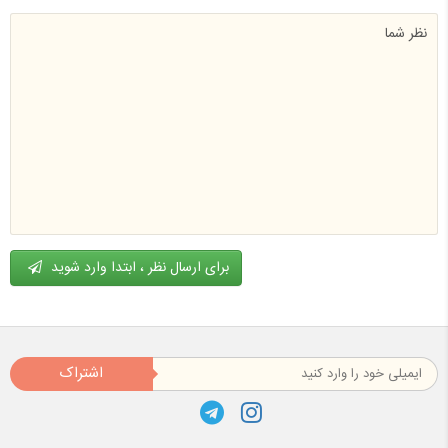
برای ارسال نظر ، ابتدا وارد شوید
اشتراک