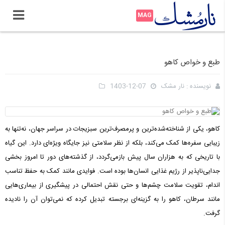
طبع و خواص کاهو
نویسنده :
نار مشک
1403-12-07
کاهو، یکی از شناخته‌شده‌ترین و پرمصرف‌ترین سبزیجات در سراسر جهان، نه‌تنها به
زیبایی سفره‌ها کمک می‌کند، بلکه از نظر سلامتی نیز جایگاه ویژه‌ای دارد. این گیاه
با تاریخی که به هزاران سال پیش بازمی‌گردد، از گذشته‌های دور تا امروز بخشی
جدایی‌ناپذیر از رژیم غذایی انسان‌ها بوده است. فوایدی مانند کمک به حفظ تناسب
اندام، تقویت سلامت چشم‌ها و حتی نقش احتمالی در پیشگیری از بیماری‌هایی
مانند سرطان، کاهو را به گزینه‌ای برجسته تبدیل کرده که نمی‌توان آن را نادیده
گرفت.