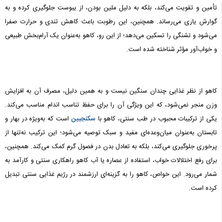
تأمین و تقویت می‌کند، بلکه به دلیل ملین بودن، از یبوست جلوگیری کرده و به
گوارش یاری می‌رساند. همچنین، این رطوبت باعث کاهش تندی و حرارت صفرا
می‌شود و تشنگی را تسکین می‌دهد؛ از این رو، کاهو به‌عنوان یک آرام‌بخش طبیعی
و خواب‌آور مؤثر شناخته شده است.
کاهو از نظر غذایی چندان سنگین نیست و به همین دلیل، مصرف آن به افزایش
وزن منجر نمی‌شود، که این ویژگی آن را برای حفظ تناسب اندام مناسب می‌کند.
یکی از ترکیبات محبوب در طب سنتی، کاهو با
سکنجبین
است که به‌ویژه در بهار و
تابستان به‌عنوان میان‌وعده‌ای مفید و سبک توصیه می‌شود؛ این ترکیب نه‌تنها از
پرخوری جلوگیری می‌کند، بلکه به تعادل بدن در فصول گرم کمک می‌کند. همچنین،
برای رفع اختلالات خواب، استفاده از عصاره یا آب کاهو راهکاری سنتی و کارآمد به
شمار می‌رود. این خواص، کاهو را به گزینه‌ای ارزشمند در رژیم غذایی سنتی تبدیل
کرده است.