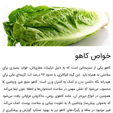
خواص کاهو
کاهو یکی از سبزیجاتی است که به دلیل ترکیبات مغذی‌اش، فواید بسیاری برای
سلامتی به همراه دارد. این گیاه کم‌کالری، با حدود ۹۶ درصد آب، گزینه‌ای عالی برای
هیدراته نگه داشتن بدن و کمک به کنترل وزن است. کاهو منبع غنی ویتامین K
محسوب می‌شود که نقش مهمی در سلامت استخوان‌ها و انعقاد خون ایفا می‌کند.
همچنین در انواع تیره‌تر آن، مانند کاهوی رومی، بتاکاروتن فراوانی یافت می‌شود
که به‌عنوان پیش‌ساز ویتامین A به تقویت بینایی و سلامت پوست کمک می‌کند.
فیبر موجود در ساقه و رگبرگ‌های کاهو نیز به بهبود عملکرد گوارش و پیشگیری از